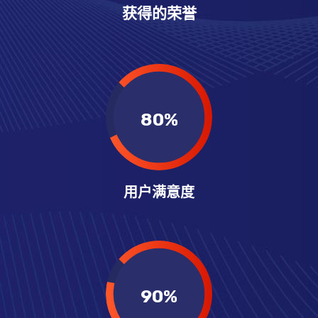
获得的荣誉
0.80%
用户满意度
0.90%