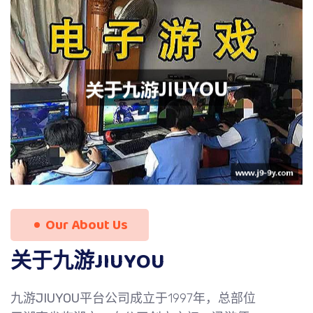
Our About Us
关于九游JIUYOU
九游JIUYOU平台
公司成立于1997年，总部位