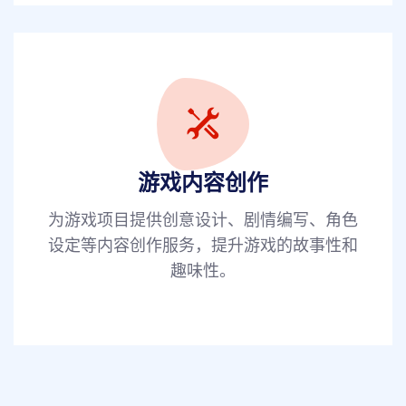
游戏内容创作
为游戏项目提供创意设计、剧情编写、角色
设定等内容创作服务，提升游戏的故事性和
趣味性。