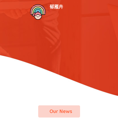
郁雁卉
Our News