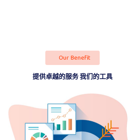
Our Benefit
提供卓越的服务 我们的工具