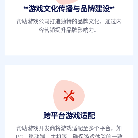
**游戏文化传播与品牌建设**
帮助游戏公司打造独特的品牌文化，通过内
容营销提升品牌影响力。
跨平台游戏适配
帮助游戏开发商将游戏适配至多个平台，如
PC、移动端、主机等，确保游戏体验的一致