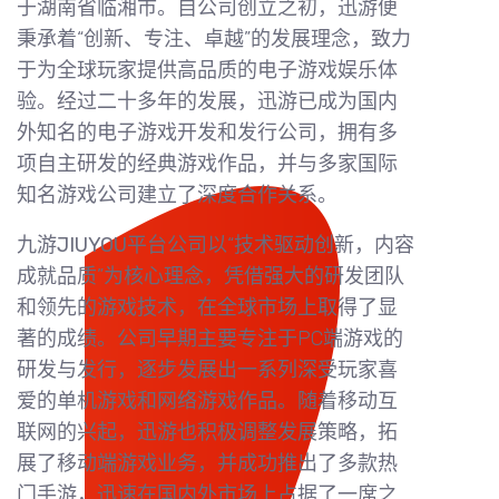
于湖南省临湘市。自公司创立之初，迅游便
秉承着“创新、专注、卓越”的发展理念，致力
于为全球玩家提供高品质的电子游戏娱乐体
验。经过二十多年的发展，迅游已成为国内
外知名的电子游戏开发和发行公司，拥有多
项自主研发的经典游戏作品，并与多家国际
知名游戏公司建立了深度合作关系。
九游JIUYOU平台
公司以“技术驱动创新，内容
成就品质”为核心理念，凭借强大的研发团队
和领先的游戏技术，在全球市场上取得了显
著的成绩。公司早期主要专注于PC端游戏的
研发与发行，逐步发展出一系列深受玩家喜
爱的单机游戏和网络游戏作品。随着移动互
联网的兴起，迅游也积极调整发展策略，拓
展了移动端游戏业务，并成功推出了多款热
门手游，迅速在国内外市场上占据了一席之